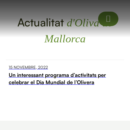
Actualitat
d'Oliva de
Mallorca
15 NOVEMBRE, 2022
Un interessant programa d’activitats per
celebrar el Dia Mundial de l’Olivera