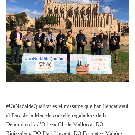
#UnNadaldeQualitat és el missatge que han llençat avui
al Parc de la Mar els consells reguladors de la
Denominació d’Origen Oli de Mallorca, DO
Binissalem, DO Pla i Llevant, DO Formatge Mahón-