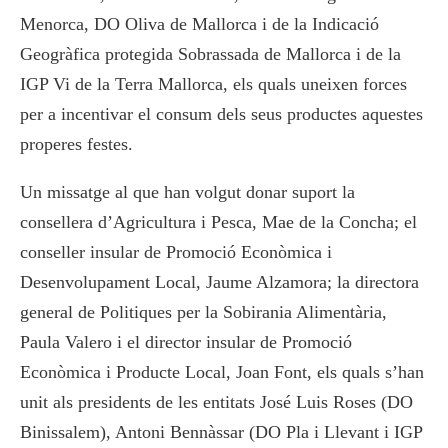
Menorca, DO Oliva de Mallorca i de la Indicació
Geogràfica protegida Sobrassada de Mallorca i de la
IGP Vi de la Terra Mallorca, els quals uneixen forces
per a incentivar el consum dels seus productes aquestes
properes festes.
Un missatge al que han volgut donar suport la
consellera d’Agricultura i Pesca, Mae de la Concha; el
conseller insular de Promoció Econòmica i
Desenvolupament Local, Jaume Alzamora; la directora
general de Politiques per la Sobirania Alimentària,
Paula Valero i el director insular de Promoció
Econòmica i Producte Local, Joan Font, els quals s’han
unit als presidents de les entitats José Luis Roses (DO
Binissalem), Antoni Bennàssar (DO Pla i Llevant i IGP