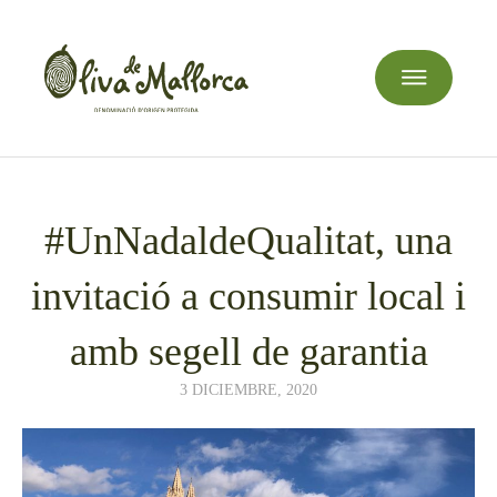
#UnNadaldeQualitat, una
invitació a consumir local i
amb segell de garantia
3 DICIEMBRE, 2020