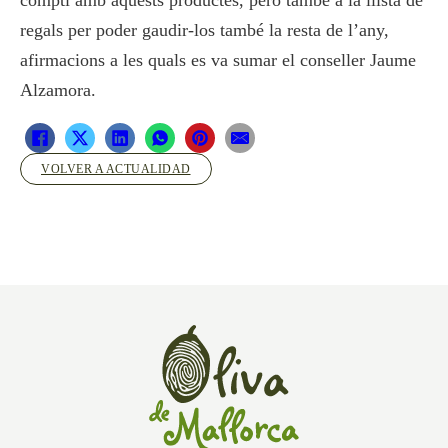
regals per poder gaudir-los també la resta de l’any,
afirmacions a les quals es va sumar el conseller Jaume
Alzamora.
VOLVER A ACTUALIDAD