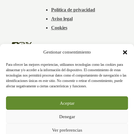
Política de privacidad
Aviso legal
Cookies
Gestionar consentimiento
Para ofrecer las mejores experiencias, utilizamos tecnologías como las cookies para
almacenar y/o acceder a la información del dispositivo. El consentimiento de estas
tecnologías nos permitirá procesar datos como el comportamiento de navegación o las
identificaciones únicas en este sitio. No consentir o retirar el consentimiento, puede
afectar negativamente a ciertas características y funciones.
Aceptar
Denegar
Ver preferencias