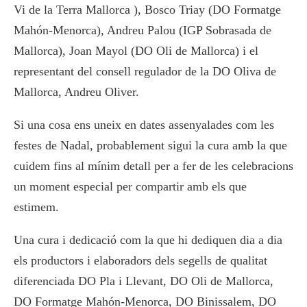
Vi de la Terra Mallorca ), Bosco Triay (DO Formatge
Mahón-Menorca), Andreu Palou (IGP Sobrasada de
Mallorca), Joan Mayol (DO Oli de Mallorca) i el
representant del consell regulador de la DO Oliva de
Mallorca, Andreu Oliver.
Si una cosa ens uneix en dates assenyalades com les
festes de Nadal, probablement sigui la cura amb la que
cuidem fins al mínim detall per a fer de les celebracions
un moment especial per compartir amb els que
estimem.
Una cura i dedicació com la que hi dediquen dia a dia
els productors i elaboradors dels segells de qualitat
diferenciada DO Pla i Llevant, DO Oli de Mallorca,
DO Formatge Mahón-Menorca, DO Binissalem, DO