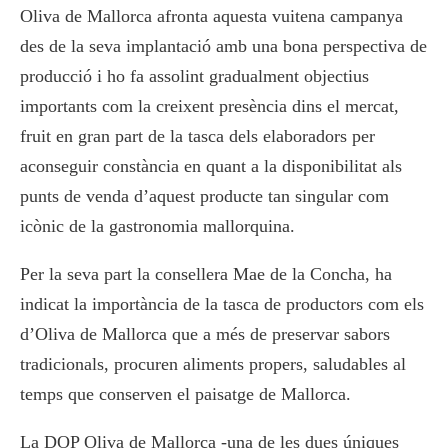
Oliva de Mallorca afronta aquesta vuitena campanya
des de la seva implantació amb una bona perspectiva de
producció i ho fa assolint gradualment objectius
importants com la creixent presència dins el mercat,
fruit en gran part de la tasca dels elaboradors per
aconseguir constància en quant a la disponibilitat als
punts de venda d’aquest producte tan singular com
icònic de la gastronomia mallorquina.
Per la seva part la consellera Mae de la Concha, ha
indicat la importància de la tasca de productors com els
d’Oliva de Mallorca que a més de preservar sabors
tradicionals, procuren aliments propers, saludables al
temps que conserven el paisatge de Mallorca.
La DOP Oliva de Mallorca -una de les dues úniques