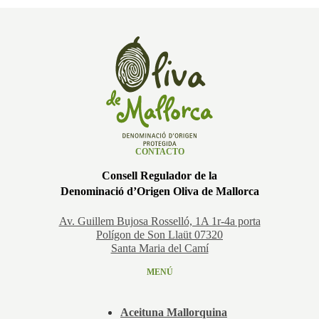
CONTACTO
Consell Regulador de la
Denominació d’Origen Oliva de Mallorca
Av. Guillem Bujosa Rosselló, 1A 1r-4a porta
Polígon de Son Llaüt 07320
Santa Maria del Camí
MENÚ
Aceituna Mallorquina