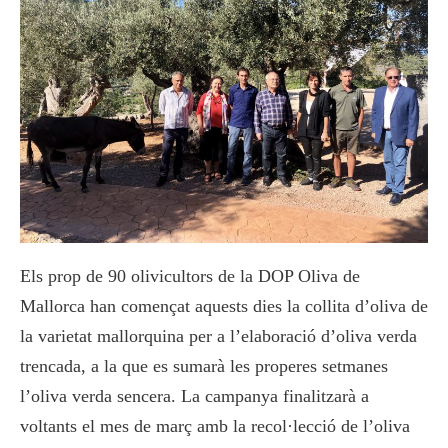
Els prop de 90 olivicultors de la DOP Oliva de
Mallorca han començat aquests dies la collita d’oliva de
la varietat mallorquina per a l’elaboració d’oliva verda
trencada, a la que es sumarà les properes setmanes
l’oliva verda sencera. La campanya finalitzarà a
voltants el mes de març amb la recol·lecció de l’oliva