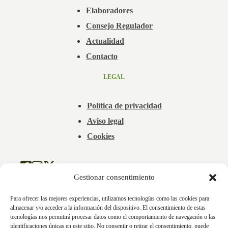
Elaboradores
Consejo Regulador
Actualidad
Contacto
LEGAL
Política de privacidad
Aviso legal
Cookies
Gestionar consentimiento
Para ofrecer las mejores experiencias, utilizamos tecnologías como las cookies para
almacenar y/o acceder a la información del dispositivo. El consentimiento de estas
tecnologías nos permitirá procesar datos como el comportamiento de navegación o las
identificaciones únicas en este sitio. No consentir o retirar el consentimiento, puede