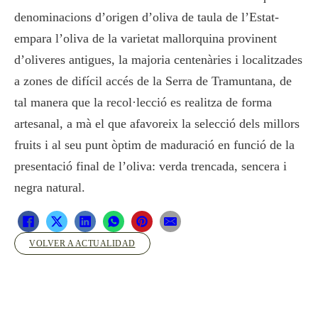
denominacions d’origen d’oliva de taula de l’Estat-
empara l’oliva de la varietat mallorquina provinent
d’oliveres antigues, la majoria centenàries i localitzades
a zones de difícil accés de la Serra de Tramuntana, de
tal manera que la recol·lecció es realitza de forma
artesanal, a mà el que afavoreix la selecció dels millors
fruits i al seu punt òptim de maduració en funció de la
presentació final de l’oliva: verda trencada, sencera i
negra natural.
VOLVER A ACTUALIDAD