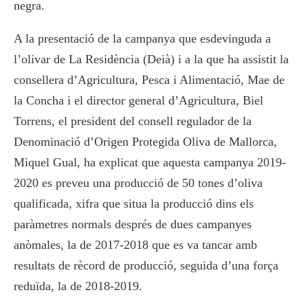
negra.
A la presentació de la campanya que esdevinguda a
l’olivar de La Residència (Deià) i a la que ha assistit la
consellera d’Agricultura, Pesca i Alimentació, Mae de
la Concha i el director general d’Agricultura, Biel
Torrens, el president del consell regulador de la
Denominació d’Origen Protegida Oliva de Mallorca,
Miquel Gual, ha explicat que aquesta campanya 2019-
2020 es preveu una producció de 50 tones d’oliva
qualificada, xifra que situa la producció dins els
paràmetres normals després de dues campanyes
anòmales, la de 2017-2018 que es va tancar amb
resultats de rècord de producció, seguida d’una força
reduïda, la de 2018-2019.