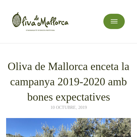
Oliva de Mallorca enceta la
campanya 2019-2020 amb
bones expectatives
10 OCTUBRE, 2019