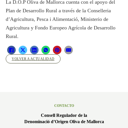
La D.O.P Oliva de Mallorca cuenta con el apoyo del
Plan de Desarrollo Rural a través de la Conselleria
d’Agricultura, Pesca i Alimentació, Ministerio de
Agricultura y Fondo Europeo Agrícola de Desarrollo
Rural.
VOLVER A ACTUALIDAD
CONTACTO
Consell Regulador de la
Denominació d’Origen Oliva de Mallorca