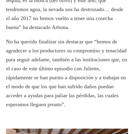
sequía, es la mosca [del olivo] y este año, que
tendremos agua, la nevada nos ha destrozado… desde
el año 2017 no hemos vuelto a tener una cosecha
buena” ha destacado Arbona.
No ha querido finalizar sin destacar que “hemos de
agradecer a los productores su compromiso y tenacidad
para seguir adelante, también a las instituciones que, en
el caso de este último episodio con Juliette,
rápidamente se han puesto a disposición y a trabajar en
el modo de que los que han sufrido daños puedan
acceder a ayudas para paliar las pérdidas, las cuales
esperamos lleguen pronto”.