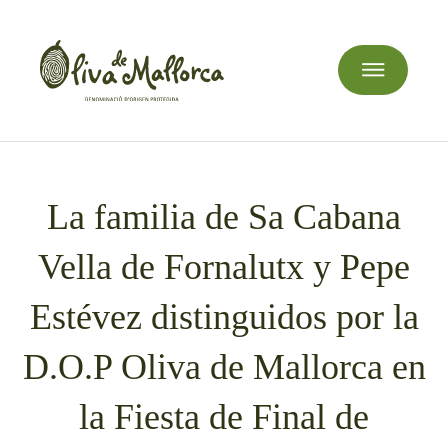
La familia de Sa Cabana
Vella de Fornalutx y Pepe
Estévez distinguidos por la
D.O.P Oliva de Mallorca en
la Fiesta de Final de