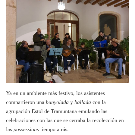
Ya en un ambiente más festivo, los asistentes
compartieron una
bunyolada
y
ballada
con la
agrupación Estol de Tramuntana emulando las
celebraciones con las que se cerraba la recolección en
las
possessions
tiempo atrás.