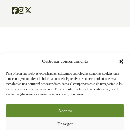
Gestionar consentimiento
Para ofrecer las mejores experiencias, utilizamos tecnologías como las cookies para
almacenar y/o acceder a la información del dispositivo. El consentimiento de estas
tecnologías nos permitirá procesar datos como el comportamiento de navegación o las
identificaciones únicas en este sitio. No consentir o retirar el consentimiento, puede
afectar negativamente a ciertas características y funciones.
Aceptar
Denegar