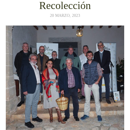
Recolección
20 MARZO, 2023