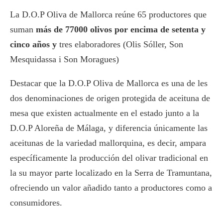
La D.O.P Oliva de Mallorca reúne 65 productores que
suman
más de 77000 olivos por encima de setenta y
cinco años y
tres elaboradores (Olis Sóller, Son
Mesquidassa i Son Moragues)
Destacar que la D.O.P Oliva de Mallorca es una de les
dos denominaciones de origen protegida de aceituna de
mesa que existen actualmente en el estado junto a la
D.O.P Aloreña de Málaga, y diferencia únicamente las
aceitunas de la variedad mallorquina, es decir, ampara
específicamente la producción del olivar tradicional en
la su mayor parte localizado en la Serra de Tramuntana,
ofreciendo un valor añadido tanto a productores como a
consumidores.