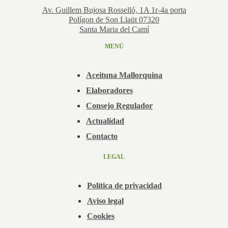
Av. Guillem Bujosa Rosselló, 1A 1r-4a porta
Polígon de Son Llaüt 07320
Santa Maria del Camí
MENÚ
Aceituna Mallorquina
Elaboradores
Consejo Regulador
Actualidad
Contacto
LEGAL
Política de privacidad
Aviso legal
Cookies