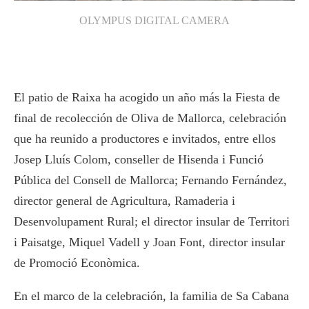
OLYMPUS DIGITAL CAMERA
El patio de Raixa ha acogido un año más la Fiesta de
final de recolección de Oliva de Mallorca, celebración
que ha reunido a productores e invitados, entre ellos
Josep Lluís Colom, conseller de Hisenda i Funció
Pública del Consell de Mallorca; Fernando Fernández,
director general de Agricultura, Ramaderia i
Desenvolupament Rural; el director insular de Territori
i Paisatge, Miquel Vadell y Joan Font, director insular
de Promoció Econòmica.
En el marco de la celebración, la familia de Sa Cabana