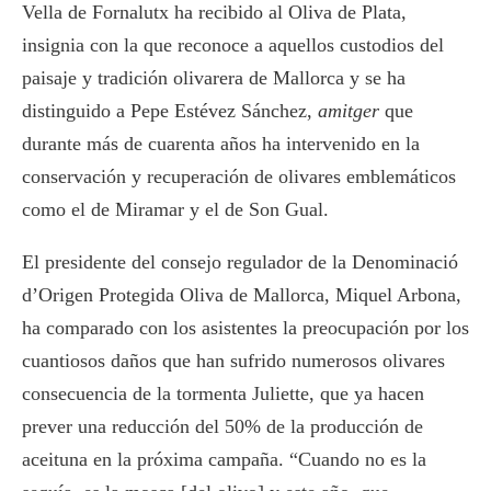
Vella de Fornalutx ha recibido al Oliva de Plata,
insignia con la que reconoce a aquellos custodios del
paisaje y tradición olivarera de Mallorca y se ha
distinguido a Pepe Estévez Sánchez,
amitger
que
durante más de cuarenta años ha intervenido en la
conservación y recuperación de olivares emblemáticos
como el de Miramar y el de Son Gual.
El presidente del consejo regulador de la Denominació
d’Origen Protegida Oliva de Mallorca, Miquel Arbona,
ha comparado con los asistentes la preocupación por los
cuantiosos daños que han sufrido numerosos olivares
consecuencia de la tormenta Juliette, que ya hacen
prever una reducción del 50% de la producción de
aceituna en la próxima campaña. “Cuando no es la