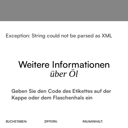
Exception: String could not be parsed as XML
Weitere Informationen
über Öl
Geben Sie den Code des Etikettes auf der
Kappe oder dem Flaschenhals ein
BUCHSTABEN:
ZIFFERN:
RAUMINHALT: