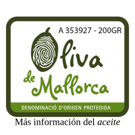
Más información del
aceite