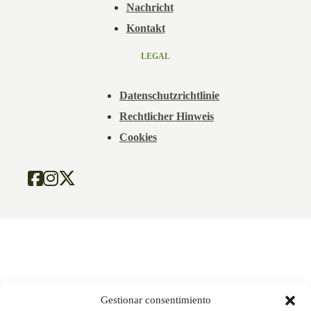
Nachricht
Kontakt
LEGAL
Datenschutzrichtlinie
Rechtlicher Hinweis
Cookies
Gestionar consentimiento