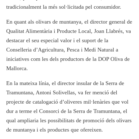
tradicionalment la més sol·licitada pel consumidor.
En quant als olivars de muntanya, el director general de
Qualitat Alimentària i Producte Local, Joan Llabrés, va
destacar el seu especial valor i el suport de la
Conselleria d’Agricultura, Pesca i Medi Natural a
iniciatives com les dels productors de la DOP Oliva de
Mallorca.
En la mateixa línia, el director insular de la Serra de
Tramuntana, Antoni Solivellas, va fer menció del
projecte de catalogació d’oliveres mil·lenàries que vol
dur a terme el Consorci de la Serra de Tramuntana, el
qual ampliaria les possibilitats de promoció dels olivars
de muntanya i els productes que ofereixen.