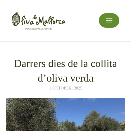
Darrers dies de la collita
d’oliva verda
1 OKTOBER, 2025