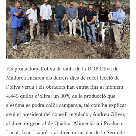
Els productors d’oliva de taula de la DOP Oliva de
Mallorca encaren els darrers dies de recol·lecció de
l’oliva verda i els obradors han entrat fins al moment
4.445 quilos d’oliva, un 30% de la producció que
s’estima es podrà collir campanya, tal com ha explicat
avui el president del consell regulador, Andreu Oliver,
al director general de Qualitat Alimentària i Producte
Local, Joan Llabrés i al director insular de la Serra de